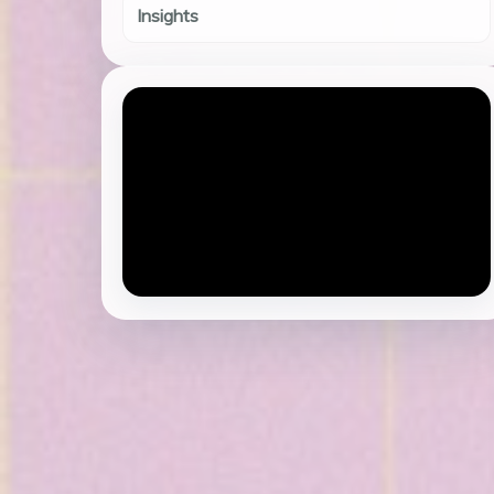
Insights