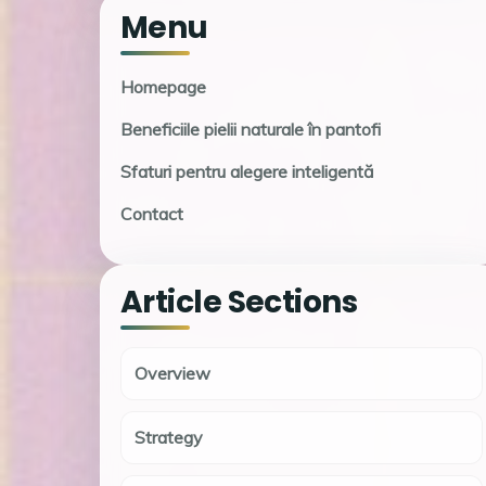
Menu
Homepage
Beneficiile pielii naturale în pantofi
Sfaturi pentru alegere inteligentă
Contact
Article Sections
Overview
Strategy